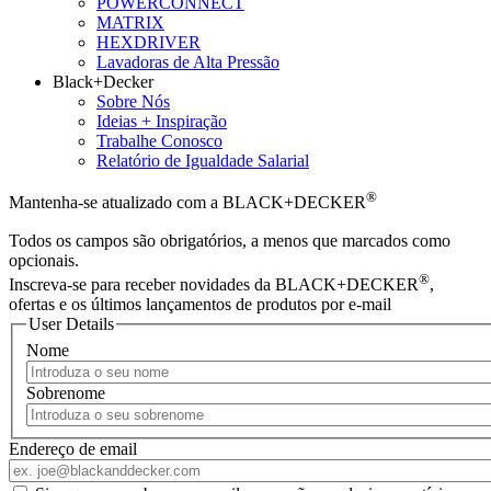
POWERCONNECT
MATRIX
HEXDRIVER
Lavadoras de Alta Pressão
Black+Decker
Sobre Nós
Ideias + Inspiração
Trabalhe Conosco
Relatório de Igualdade Salarial
®
Mantenha-se atualizado com a BLACK+DECKER
Todos os campos são obrigatórios, a menos que marcados como
opcionais.
®
Inscreva-se para receber novidades da BLACK+DECKER
,
ofertas e os últimos lançamentos de produtos por e-mail
User Details
Nome
Sobrenome
Endereço de email