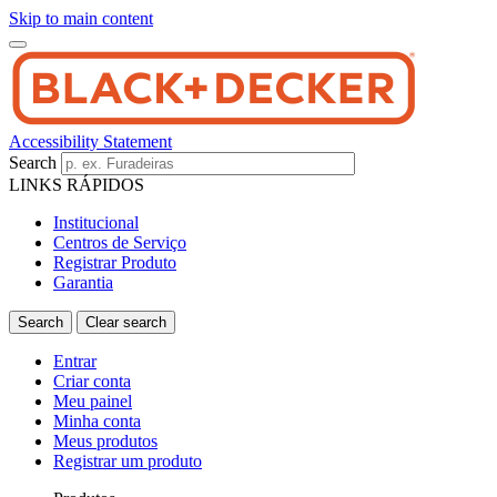
Skip to main content
Accessibility Statement
Search
LINKS RÁPIDOS
Institucional
Centros de Serviço
Registrar Produto
Garantia
Entrar
Criar conta
Meu painel
Minha conta
Meus produtos
Registrar um produto