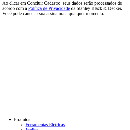
Ao clicar em Concluir Cadastro, seus dados serão processados ​​de
acordo com a
Política de Privacidade
da Stanley Black & Decker.
Você pode cancelar sua assinatura a qualquer momento.
Produtos
Ferramentas Elétricas
Jardim