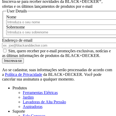
®
Inscreva-se para receber novidades da BLACK+DECKER
,
ofertas e os últimos lançamentos de produtos por e-mail
User Details
Nome
Sobrenome
Endereço de email
Sim, quero receber por e-mail promoções exclusivas, notícias e
as últimas informações de produtos da BLACK+DECKER.
Ao se cadastrar, suas informações serão processadas de acordo com
a
Política de Privacidade
da BLACK+DECKER. Você pode
cancelar sua assinatura a qualquer momento.
Produtos
Ferramentas Elétricas
Jardim
Lavadoras de Alta Pressão
Aspiradoras
Suporte
Fale Conosco