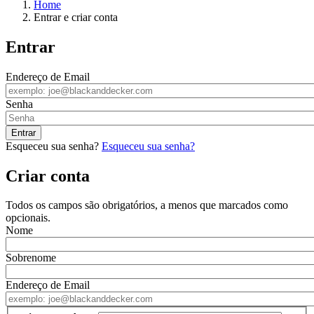
Home
Entrar e criar conta
Entrar
Endereço de Email
Senha
Esqueceu sua senha?
Esqueceu sua senha?
Criar conta
Todos os campos são obrigatórios, a menos que marcados como
opcionais.
Nome
Sobrenome
Endereço de Email