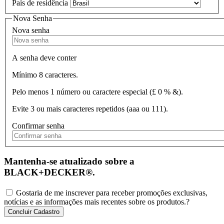
País de residência
Nova Senha
Nova senha
A senha deve conter
Mínimo 8 caracteres.
Pelo menos 1 número ou caractere especial (£ 0 % &).
Evite 3 ou mais caracteres repetidos (aaa ou 111).
Confirmar senha
Mantenha-se atualizado sobre a
BLACK+DECKER®.
Gostaria de me inscrever para receber promoções exclusivas,
notícias e as informações mais recentes sobre os produtos.
?